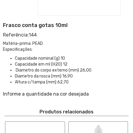
Frasco conta gotas 10ml
Referência:144
Matéria-prima: PEAD
Especificações:
Capacidade nominal (g) 10
Capacidade em ml (H2O) 12
Diametro do corpo externo (mm) 26,00
Diametro da rosca (mm) 16,90
Altura c/tampa (mm) 62,70
Informe a quantidade na cor desejada
Produtos relacionados