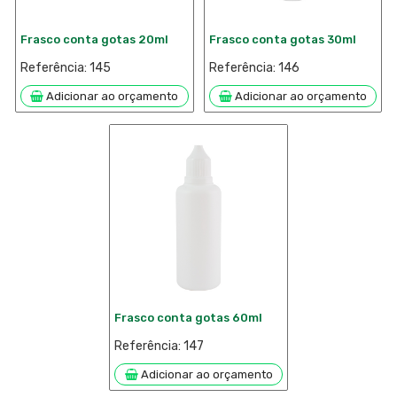
Frasco conta gotas 20ml
Frasco conta gotas 30ml
Referência: 145
Referência: 146
Adicionar ao orçamento
Adicionar ao orçamento


Frasco conta gotas 60ml
Referência: 147
Adicionar ao orçamento
