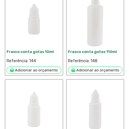
Frasco conta gotas 10ml
Frasco conta gotas 110ml
Referência: 144
Referência: 148
Adicionar ao orçamento
Adicionar ao orçamento

